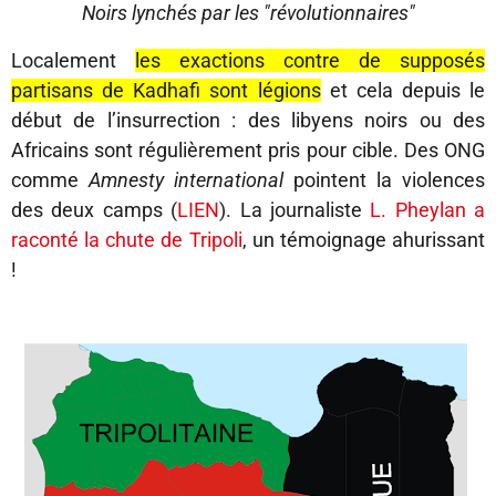
Noirs lynchés par les "révolutionnaires"
Localement
les exactions contre de supposés
partisans de Kadhafi sont légions
et cela depuis le
début de l’insurrection : des libyens noirs ou des
Africains sont régulièrement pris pour cible. Des ONG
comme
Amnesty international
pointent la violences
des deux camps (
LIEN
). La journaliste
L. Pheylan a
raconté la chute de Tripoli
, un témoignage ahurissant
!