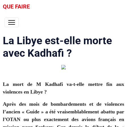
QUE FAIRE
La Libye est-elle morte
avec Kadhafi ?
La mort de M Kadhafi va-t-elle mettre fin aux
violences en Libye ?
Après des mois de bombardements et de violences
l’ancien « Guide » a été vraisemblablement abattu par
l’OTAN ou plus exactement des avions français en