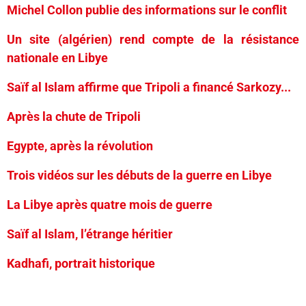
Michel Collon publie des informations sur le conflit
Un site (algérien) rend compte de la résistance
nationale en Libye
Saïf al Islam affirme que Tripoli a financé Sarkozy...
Après la chute de Tripoli
Egypte, après la révolution
Trois vidéos sur les débuts de la guerre en Libye
La Libye après quatre mois de guerre
Saïf al Islam, l’étrange héritier
Kadhafi, portrait historique