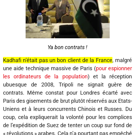
Ya bon contrats !
Kadhafi n’était pas un bon client de la France
, malgré
une aide technique massive de Paris (
pour espionner
les ordinateurs de la population
) et la réception
ubuesque de 2008, Tripoli ne signait guère de
contrats. Même constat pour Londres écarté avec
Paris des gisements de brut plutôt réservés aux Etats-
Uniens et à leurs concurrents Chinois et Russes. Du
coup, cela expliquerait la volonté pour les complices
de l’expédition de Suez de tenter un coup sur fond de
« révolutions » arabes. Cela n’a pourtant pas empêché