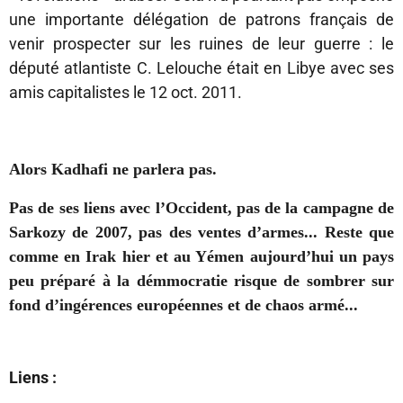
une importante délégation de patrons français de
venir prospecter sur les ruines de leur guerre : le
député atlantiste C. Lelouche était en Libye avec ses
amis capitalistes le 12 oct. 2011.
Alors Kadhafi ne parlera pas.
Pas de ses liens avec l’Occident, pas de la campagne de
Sarkozy de 2007, pas des ventes d’armes... Reste que
comme en Irak hier et au Yémen aujourd’hui un pays
peu préparé à la démmocratie risque de sombrer sur
fond d’ingérences européennes et de chaos armé...
Liens :