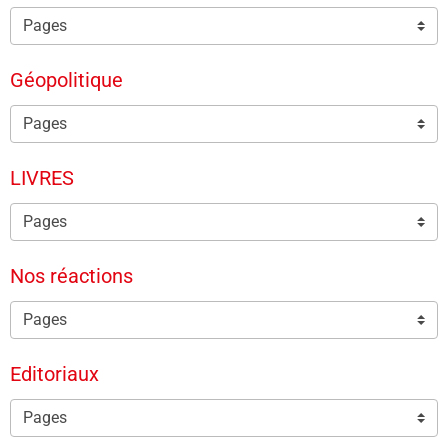
Géopolitique
LIVRES
Nos réactions
Editoriaux