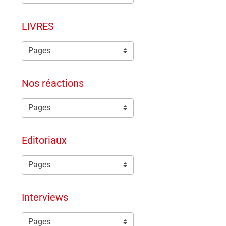
LIVRES
Nos réactions
Editoriaux
Interviews