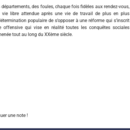
s départements, des foules, chaque fois fidèles aux rendez-vous,
vie libre attendue après une vie de travail de plus en plus
détermination populaire de s’opposer à une réforme qui s’inscrit
 offensive qui vise en réalité toutes les conquêtes sociales
menée tout au long du XXème siècle.
uer une note !