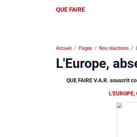
QUE FAIRE
Accueil
Pages
Nos réactions
L'Europe, abs
QUE FAIRE V.A.R. souscrit c
L'EUROPE,