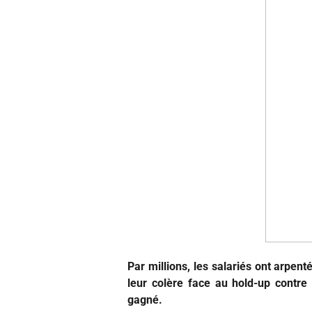
Par millions, les salariés ont arpenté,
leur colère face au hold-up contre 
gagné.