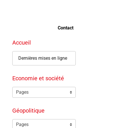
Contact
Accueil
Dernières mises en ligne
Economie et société
Géopolitique