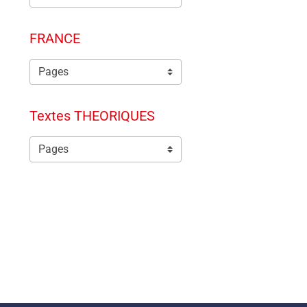
FRANCE
Textes THEORIQUES