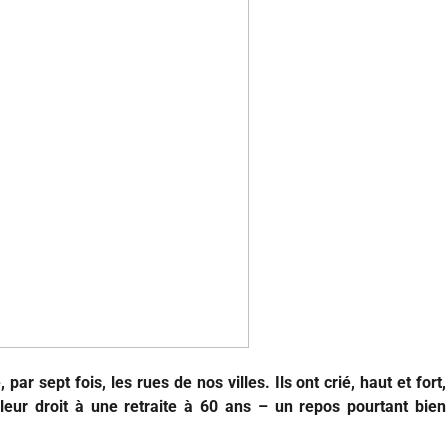
 par sept fois, les rues de nos villes. Ils ont crié, haut et fort,
leur droit à une retraite à 60 ans – un repos pourtant
bien