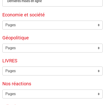
Dernières mises en ligne
Economie et société
Géopolitique
LIVRES
Nos réactions