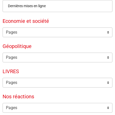
Dernières mises en ligne
Economie et société
Géopolitique
LIVRES
Nos réactions