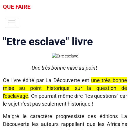
QUE FAIRE
"Etre esclave" livre
Une très bonne mise au point
Ce livre édité par La Découverte est
une très bonne
mise au point historique sur la question de
l'esclavage
. On pourrait même dire "les questions" car
le sujet n'est pas seulement historique !
Malgré le caractère progressiste des éditions La
Découverte les auteurs rappellent que les Africains