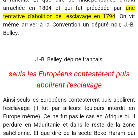
arrachée en 1804 et qui fut précédée par
une
tentative d'abolition de l'esclavage en 1794
. On vit
même arriver à la Convention un député noir, J.-B.
Belley.
J.-B. Belley, député français
seuls les Européens contestèrent puis
abolirent l'esclavage
Ainsi seuls les Européens contestèrent puis abolirent
l'esclavage (il fut par ailleurs toujours interdit en
Europe même). Ce ne fut pas le cas en Afrique où il
perdure en Mauritanie et dans le reste de la zone
sahélienne. Et que dire de la secte Boko Haram qui