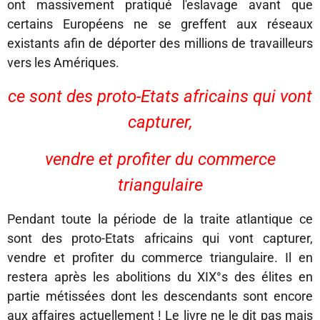
ont massivement pratiqué l'eslavage avant que
certains Européens ne se greffent aux réseaux
existants afin de déporter des millions de travailleurs
vers les Amériques.
ce sont des proto-Etats africains qui vont
capturer,
vendre et profiter du commerce
triangulaire
Pendant toute la période de la traite atlantique ce
sont des proto-Etats africains qui vont capturer,
vendre et profiter du commerce triangulaire. Il en
restera après les abolitions du XIX°s des élites en
partie métissées dont les descendants sont encore
aux affaires actuellement ! Le livre ne le dit pas mais