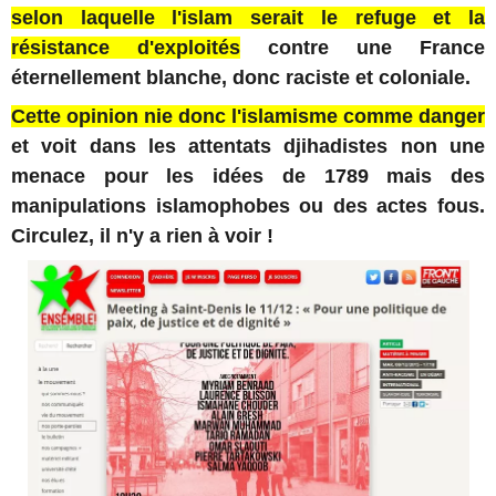
selon laquelle l'islam serait le refuge et la
résistance d'exploités
contre une France
éternellement blanche, donc raciste et coloniale.
Cette opinion nie donc l'islamisme comme danger
et voit dans les attentats djihadistes non une
menace pour les idées de 1789 mais des
manipulations islamophobes ou des actes fous.
Circulez, il n'y a rien à voir !