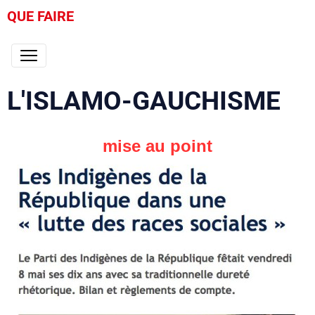
QUE FAIRE
L'ISLAMO-GAUCHISME
mise au point