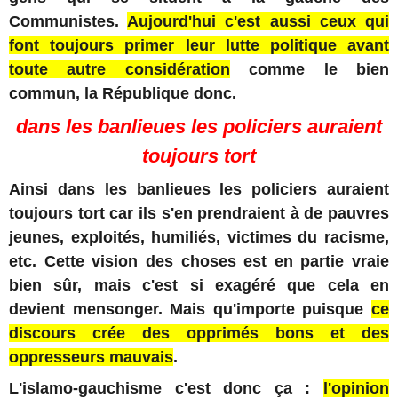
Communistes.
Aujourd'hui c'est aussi ceux qui
font toujours primer leur lutte politique avant
toute autre considération
comme le bien
commun, la République donc.
dans les banlieues les policiers auraient
toujours tort
Ainsi dans les banlieues les policiers auraient
toujours tort car ils s'en prendraient à de pauvres
jeunes, exploités, humiliés, victimes du racisme,
etc. Cette vision des choses est en partie vraie
bien sûr, mais c'est si exagéré que cela en
devient mensonger. Mais qu'importe puisque
ce
discours crée des opprimés bons et des
oppresseurs mauvais
.
L'islamo-gauchisme c'est donc ça :
l'opinion