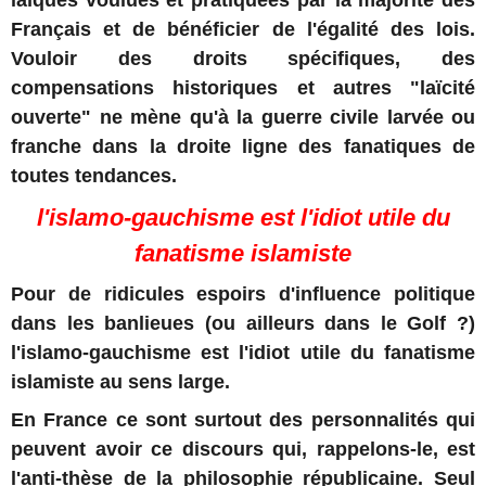
Français et de bénéficier de l'égalité des lois.
Vouloir des droits spécifiques, des
compensations historiques et autres "laïcité
ouverte" ne mène qu'à la guerre civile larvée ou
franche dans la droite ligne des fanatiques de
toutes tendances.
l'islamo-gauchisme est l'idiot utile du
fanatisme islamiste
Pour de ridicules espoirs d'influence politique
dans les banlieues (ou ailleurs dans le Golf ?)
l'islamo-gauchisme est l'idiot utile du fanatisme
islamiste au sens large.
En France ce sont surtout des personnalités qui
peuvent avoir ce discours qui, rappelons-le, est
l'anti-thèse de la philosophie républicaine. Seul