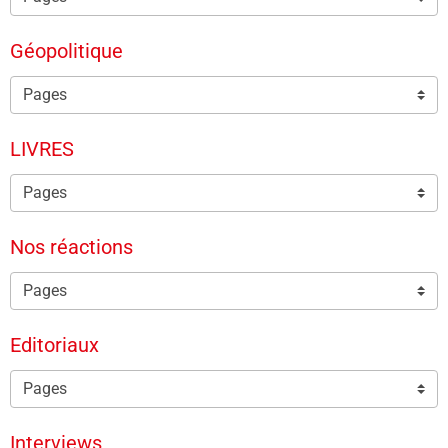
Géopolitique
LIVRES
Nos réactions
Editoriaux
Interviews