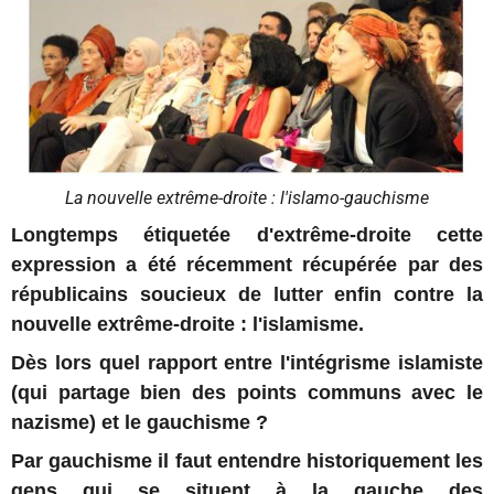
La nouvelle extrême-droite : l'islamo-gauchisme
Longtemps étiquetée d'extrême-droite cette
expression a été récemment récupérée par des
républicains soucieux de lutter enfin contre la
nouvelle extrême-droite : l'islamisme.
Dès lors quel rapport entre l'intégrisme islamiste
(qui partage bien des points communs avec le
nazisme) et le gauchisme ?
Par gauchisme il faut entendre historiquement les
gens qui se situent à la gauche des