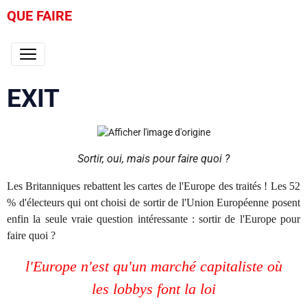
QUE FAIRE
EXIT
Sortir, oui, mais pour faire quoi ?
Les Britanniques rebattent les cartes de l'Europe des traités ! Les 52
% d'électeurs qui ont choisi de sortir de l'Union Européenne posent
enfin la seule vraie question intéressante : sortir de l'Europe pour
faire quoi ?
l'Europe n'est qu'un marché capitaliste où
les lobbys font la loi