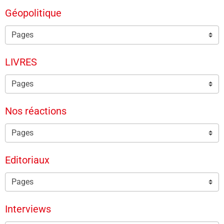
Géopolitique
LIVRES
Nos réactions
Editoriaux
Interviews