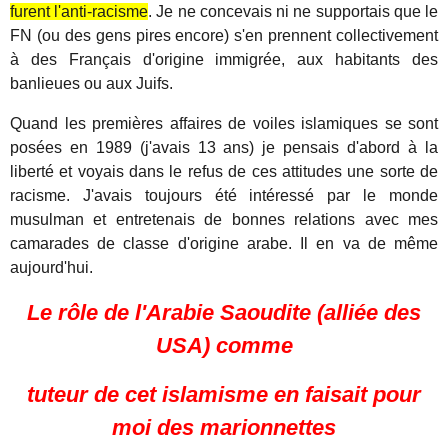
furent l'anti-racisme
. Je ne concevais ni ne supportais que le
FN (ou des gens pires encore) s'en prennent collectivement
à des Français d'origine immigrée, aux habitants des
banlieues ou aux Juifs.
Quand les premières affaires de voiles islamiques se sont
posées en 1989 (j'avais 13 ans) je pensais d'abord à la
liberté et voyais dans le refus de ces attitudes une sorte de
racisme. J'avais toujours été intéressé par le monde
musulman et entretenais de bonnes relations avec mes
camarades de classe d'origine arabe. Il en va de même
aujourd'hui.
Le rôle de l'Arabie Saoudite (alliée des
USA)
comme
tuteur de cet islamisme en faisait pour
moi des marionnettes