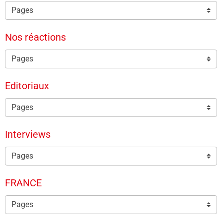
Nos réactions
Editoriaux
Interviews
FRANCE