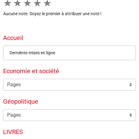
★
★
★
★
★
Aucune note. Soyez le premier à attribuer une note !
Accueil
Dernières mises en ligne
Economie et société
Géopolitique
LIVRES