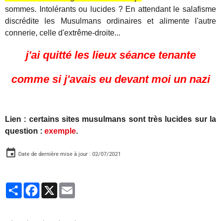
sommes. Intolérants ou lucides ? En attendant le salafisme
discrédite les Musulmans ordinaires et alimente l'autre
connerie, celle d'
extrême-droite...
j'ai quitté les lieux séance tenante
comme si j'avais eu devant moi un nazi
Lien : certains sites musulmans sont très lucides sur la
question :
exemple
.
Date de dernière mise à jour : 02/07/2021
Partager
Facebook
X
Email