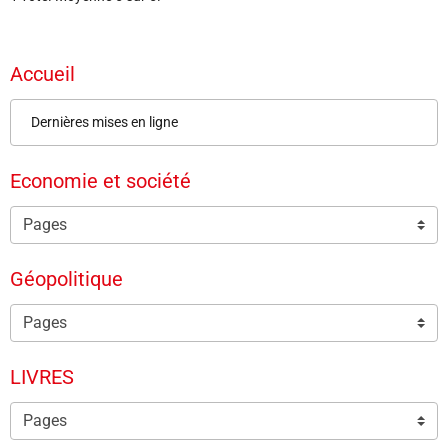
Accueil
Dernières mises en ligne
Economie et société
Géopolitique
LIVRES