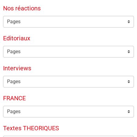
Nos réactions
Editoriaux
Interviews
FRANCE
Textes THEORIQUES