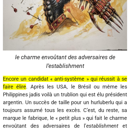
le charme envoûtant des adversaires de
l’establishment
Encore un candidat « anti-système » qui réussit à se
faire élire
. Après les USA, le Brésil ou même les
Philippines jadis voilà un trublion qui est élu président
argentin. Un succès de taille pour un hurluberlu qui a
toujours assumé tous les excès. C’est, du reste, sa
marque le fabrique, le « petit plus » qui fait le charme
envoûtant des adversaires de l’
establishment
et