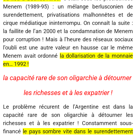
Menem (1989-95) : un mélange berlusconien de
surendettement, privatisations malhonnêtes et de
cirque médiatique ininterrompu. On connaît la suite :
la faillite de l’an 2000 et la condamnation de Menem
pour corruption ! Mais à l’heure des réseaux sociaux
l’oubli est une autre valeur en hausse car le même
Menem avait ordonné
la dollarisation de la monnaie
en… 1992 !
la capacité rare de son oligarchie à détourner
les richesses et à les expatrier !
Le problème récurent de l’Argentine est dans la
capacité rare de son oligarchie à détourner les
richesses et à les expatrier ! Constamment sous-
financé
le pays sombre vite dans le surendettement