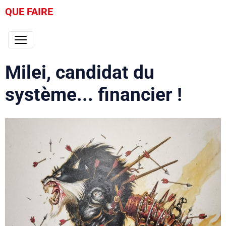
QUE FAIRE
Milei, candidat du
système... financier !