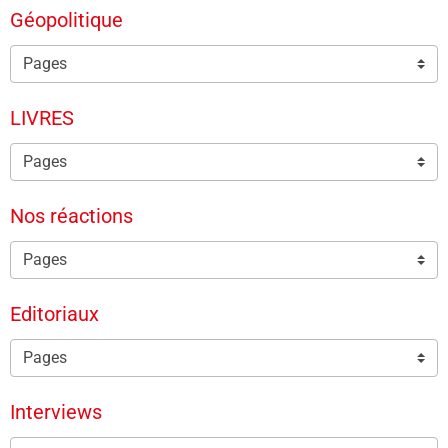
Géopolitique
LIVRES
Nos réactions
Editoriaux
Interviews