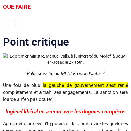
QUE FAIRE
Point critique
Valls chez lui au MEDEF, quoi d'autre ?
Une fois de plus
la gauche de gouvernement s'est renié
complètement et a trahi ses engagements. La sanction sera
lourde à n'en pas douter !
logiciel libéral en accord avec les dogmes européens
Après deux années d'hypocrisie Hollande a viré les quelques
ministres critiques sur l'austérité et a chargé Valls