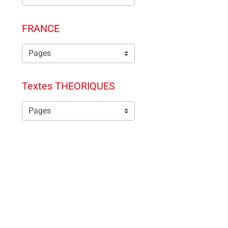
FRANCE
Textes THEORIQUES