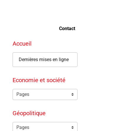
Contact
Accueil
Dernières mises en ligne
Economie et société
Géopolitique