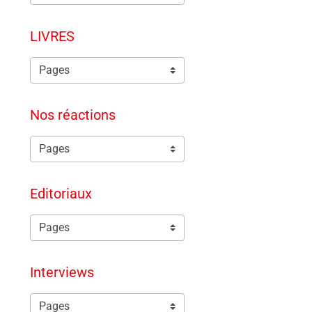
LIVRES
Nos réactions
Editoriaux
Interviews