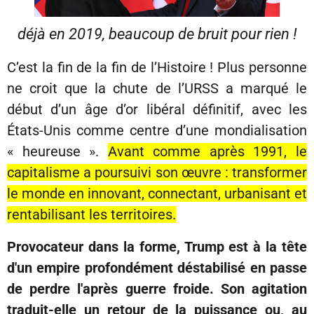
déjà en 2019, beaucoup de bruit pour rien !
C’est la fin de la fin de l’Histoire ! Plus personne
ne croit que la chute de l’URSS a marqué le
début d’un âge d’or libéral définitif, avec les
États-Unis comme centre d’une mondialisation
« heureuse ».
Avant comme après 1991, le
capitalisme a poursuivi son œuvre : transformer
le monde en innovant, connectant, urbanisant et
rentabilisant les territoires.
Provocateur dans la forme, Trump est à la tête
d'un empire profondément déstabilisé en passe
de perdre l'après guerre froide. Son agitation
traduit-elle un retour de la puissance ou, au