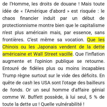
de l’Homme, les droits de douane ! Mais toute
idée de « l'Amérique d'abord » est risquée : le
chaos financier induit par un début de
protectionnisme montre bien que le capitalisme
n’est plus américain mais, par essence, sans
frontières. C’est même sa vocation.
Que les
Chinois ou les Japonais vendent de la dette
américaine et Wall Street vacille
. Que l’inflation
augmente et l’opinion publique se retourne.
Entouré de fidèles plus ou moins incapables
Trump règne surtout sur le vide des déficits. En
quête de
cash
les USA sont l'otage des bailleurs
de fonds. Or un seul homme d'affaire génial
comme W. Buffett possède, à lui seul, 5 % de
toute la dette
us
! Quelle vulnérabilité !