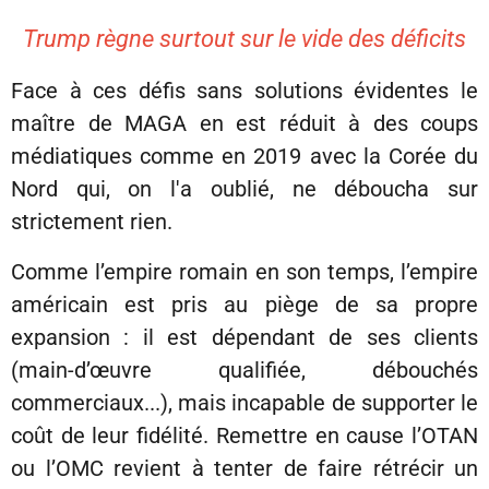
Trump règne surtout sur le vide des déficits
Face à ces défis sans solutions évidentes le
maître de MAGA en est réduit à des coups
médiatiques comme en 2019 avec la Corée du
Nord qui, on l'a oublié, ne déboucha sur
strictement rien.
Comme l’empire romain en son temps, l’empire
américain est pris au piège de sa propre
expansion : il est dépendant de ses clients
(main-d’œuvre qualifiée, débouchés
commerciaux...), mais incapable de supporter le
coût de leur fidélité. Remettre en cause l’OTAN
ou l’OMC revient à tenter de faire rétrécir un