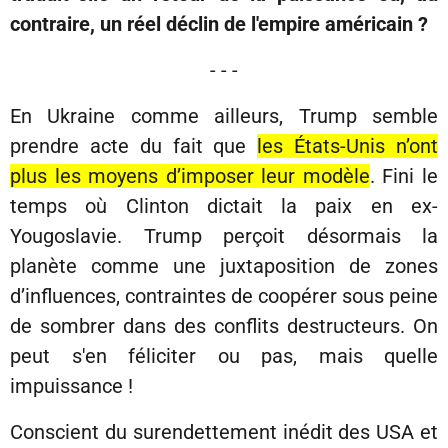
contraire, un réel déclin de l'empire américain ?
- - -
En Ukraine comme ailleurs, Trump semble
prendre acte du fait que
les États-Unis n’ont
plus les moyens d’imposer leur modèle
. Fini le
temps où Clinton dictait la paix en ex-
Yougoslavie. Trump perçoit désormais la
planète comme une juxtaposition de zones
d’influences, contraintes de coopérer sous peine
de sombrer dans des conflits destructeurs. On
peut s'en féliciter ou pas, mais quelle
impuissance !
Conscient du surendettement inédit des USA et