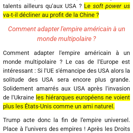
talents ailleurs qu'aux USA ?
Le
soft power us
va-t-il décliner au profit de la Chine ?
Comment adapter l'empire américain à un
monde multipolaire ?
Comment adapter l'empire américain à un
monde multipolaire ? Le cas de l'Europe est
intéressant : Si l'UE s'émancipe des USA alors la
solitude des USA sera encore plus grande.
Solidement amarrés aux USA après l'invasion
de l'Ukraine
les hiérarques européens ne voient
plus les États-Unis comme un ami naturel.
Trump acte donc la fin de l’empire universel.
Place à l’univers des empires ! Après les Droits