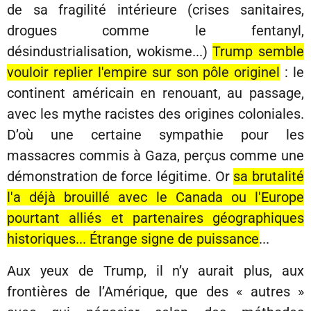
de sa fragilité intérieure (crises sanitaires,
drogues comme le fentanyl,
désindustrialisation, wokisme...)
Trump semble
vouloir replier l'empire sur son pôle originel
: le
continent américain en renouant, au passage,
avec les mythe racistes des origines coloniales.
D’où une certaine sympathie pour les
massacres commis à Gaza, perçus comme une
démonstration de force légitime. Or
sa brutalité
l'a déjà brouillé avec le Canada ou l'Europe
pourtant alliés et partenaires géographiques
historiques... Étrange signe de puissance
...
Aux yeux de Trump, il n’y aurait plus, aux
frontières de l’Amérique, que des « autres »