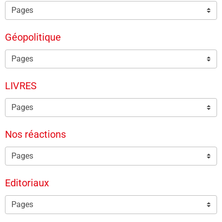
Géopolitique
LIVRES
Nos réactions
Editoriaux