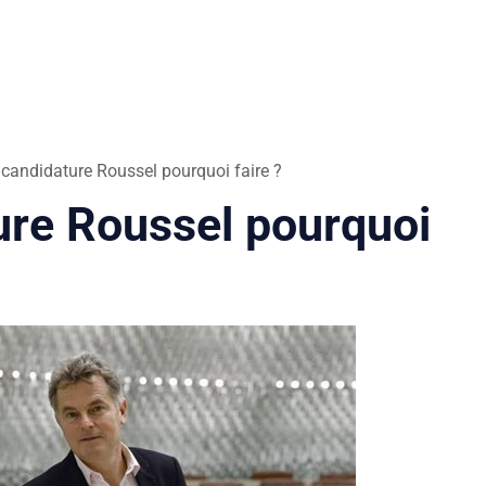
candidature Roussel pourquoi faire ?
ure Roussel pourquoi