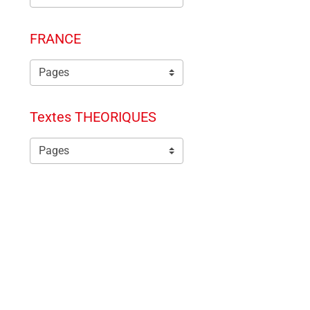
FRANCE
Textes THEORIQUES