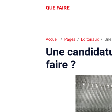
QUE FAIRE
Accueil
Pages
Editoriaux
Une 
Une candidat
faire ?