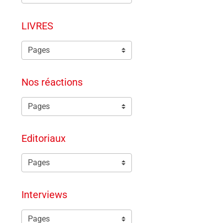
LIVRES
Nos réactions
Editoriaux
Interviews