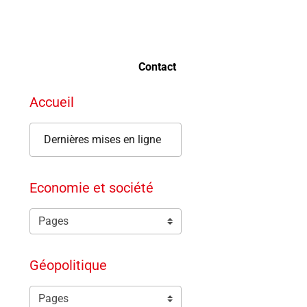
Contact
Accueil
Dernières mises en ligne
Economie et société
Géopolitique