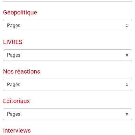
Géopolitique
LIVRES
Nos réactions
Editoriaux
Interviews