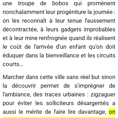
une troupe de bobos qui promènent
nonchalamment leur progéniture la journée :
on les reconnaît à leur tenue faussement
décontractée, à leurs gadgets improbables
et à leur mine renfrognée quand ils réalisent
le coût de l’arrivée d’un enfant qu’on doit
éduquer dans la bienveillance et les circuits
courts…
Marcher dans cette ville sans réel but sinon
la découvrir permet de s’imprégner de
l’ambiance, des traces urbaines : zigzaguer
pour éviter les solliciteurs désargentés a
aussi le mérite de faire lire davantage,
on