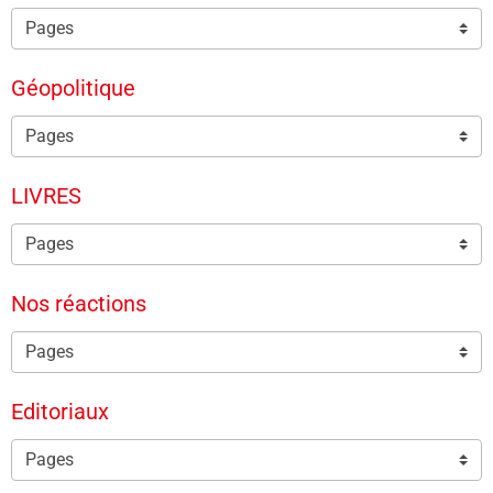
Géopolitique
LIVRES
Nos réactions
Editoriaux