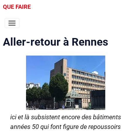
QUE FAIRE
Aller-retour à Rennes
ici et là subsistent encore des bâtiments
années 50 qui font figure de repoussoirs