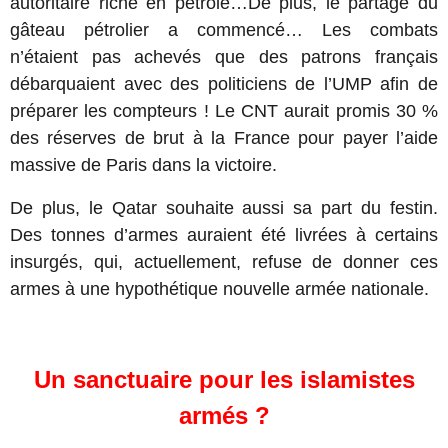
autoritaire riche en pétrole…De plus, le partage du
gâteau pétrolier a commencé… Les combats
n’étaient pas achevés que des patrons français
débarquaient avec des politiciens de l’UMP afin de
préparer les compteurs ! Le CNT aurait promis 30 %
des réserves de brut à la France pour payer l’aide
massive de Paris dans la victoire.
De plus, le Qatar souhaite aussi sa part du festin.
Des tonnes d’armes auraient été livrées à certains
insurgés, qui, actuellement, refuse de donner ces
armes à une hypothétique nouvelle armée nationale.
Un sanctuaire pour les islamistes
armés ?