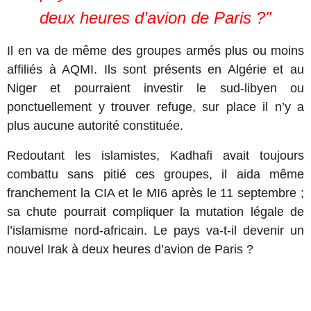
deux heures d’avion de Paris ?"
Il en va de même des groupes armés plus ou moins
affiliés à AQMI. Ils sont présents en Algérie et au
Niger et pourraient investir le sud-libyen ou
ponctuellement y trouver refuge, sur place il n’y a
plus aucune autorité constituée.
Redoutant les islamistes, Kadhafi avait toujours
combattu sans pitié ces groupes, il aida même
franchement la CIA et le MI6 après le 11 septembre ;
sa chute pourrait compliquer la mutation légale de
l’islamisme nord-africain. Le pays va-t-il devenir un
nouvel Irak à deux heures d’avion de Paris ?