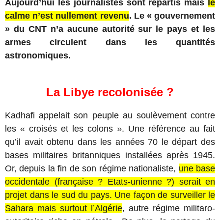
Aujourd’hui les journalistes sont repartis mais
le
calme n’est nullement revenu
. Le « gouvernement
» du CNT n’a aucune autorité sur le pays et les
armes circulent dans les quantités
astronomiques.
La Libye recolonisée ?
Kadhafi appelait son peuple au soulèvement contre
les « croisés et les colons ». Une référence au fait
qu’il avait obtenu dans les années 70 le départ des
bases militaires britanniques installées après 1945.
Or, depuis la fin de son régime nationaliste,
une base
occidentale (française ? Etats-unienne ?) serait en
projet dans le sud du pays. Une façon de surveiller le
Sahara mais surtout l’Algérie
, autre régime militaro-