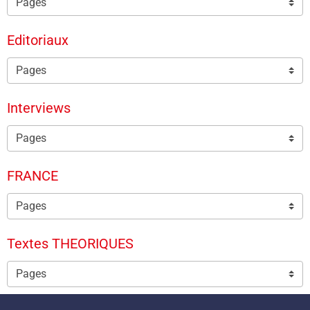
Editoriaux
Interviews
FRANCE
Textes THEORIQUES