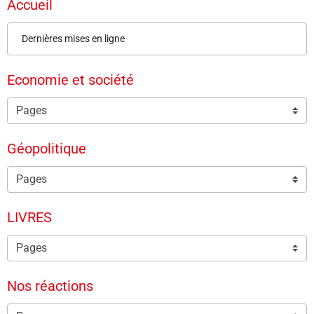
Accueil
Dernières mises en ligne
Economie et société
Géopolitique
LIVRES
Nos réactions