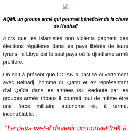
AQMI, un groupe armé qui pourrait bénéficier de la chute
de Kadhafi
Alors que les islamistes non violents gagnent des
élections régulières dans les pays libérés de leurs
tyrans, la Libye est le seul pays où le djiadisme armé
prolifère.
On sait à présent que l’OTAN a pactisé ouvertement
avec Belhadj, homme du Qatar et ex représentant
d’al Qaïda dans les années 90. Redouté par les
groupes armés tribaux il pourrait tout de même être
une force militaire autonome et, à terme,
incontrôlable.
"Le pays va-t-il devenir un nouvel Irak à