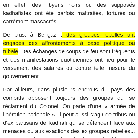
en effet, des libyens noirs ou des supposés
kadhafistes ont été parfois maltraités, torturés ou
carrément massacrés.
De plus, à Bengazhi,
des groupes rebelles ont
engagés des affrontements à base politique ou
tribale
. Des échanges de coups de feu sont fréquents
et des manifestations quotidiennes ont lieu pour le
versement des salaires ou contre telle mesure du
gouvernement.
Par ailleurs, dans plusieurs endroits du pays des
combats opposent toujours des groupes qui se
réclament du Colonel. On parle d’une « armée de
libération nationale ». Il peut aussi s’agir de tribus ou
d’ex partisans de Kadhafi qui se défendent face aux
menaces ou aux exactions des ex groupes rebelles...