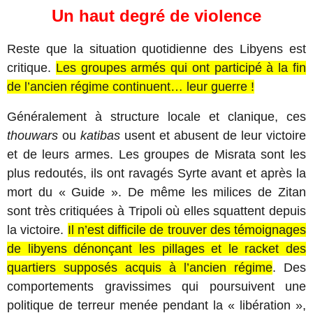
Un haut degré de violence
Reste que la situation quotidienne des Libyens est
critique.
Les groupes armés qui ont participé à la fin
de l’ancien régime continuent… leur guerre !
Généralement à structure locale et clanique, ces
thouwars
ou
katibas
usent et abusent de leur victoire
et de leurs armes. Les groupes de Misrata sont les
plus redoutés, ils ont ravagés Syrte avant et après la
mort du « Guide ». De même les milices de Zitan
sont très critiquées à Tripoli où elles squattent depuis
la victoire.
Il n’est difficile de trouver des témoignages
de libyens dénonçant les pillages et le racket des
quartiers supposés acquis à l’ancien régime
. Des
comportements gravissimes qui poursuivent une
politique de terreur menée pendant la « libération »,