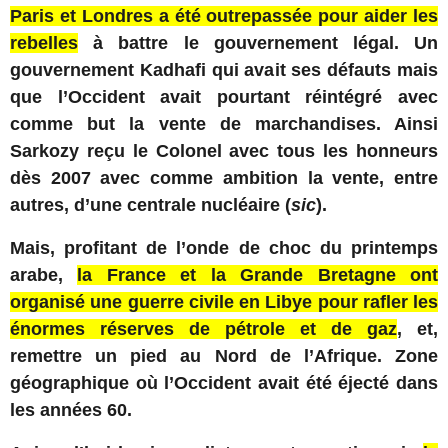
Paris et Londres a été outrepassée pour aider les
rebelles
à battre le gouvernement légal. Un
gouvernement Kadhafi qui avait ses défauts mais
que l’Occident avait pourtant réintégré avec
comme but la vente de marchandises. Ainsi
Sarkozy reçu le Colonel avec tous les honneurs
dès 2007 avec comme ambition la vente, entre
autres, d’une centrale nucléaire (
sic
).
Mais, profitant de l’onde de choc du printemps
arabe,
la France et la Grande Bretagne ont
organisé une guerre civile en Libye pour rafler les
énormes réserves de pétrole et de gaz
, et,
remettre un pied au Nord de l’Afrique. Zone
géographique où l’Occident avait été éjecté dans
les années 60.