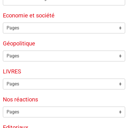
Economie et société
Géopolitique
LIVRES
Nos réactions
Editoriaux