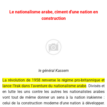
Le nationalisme arabe, ciment d'une nation en
construction
le général Kassem
La révolution de 1958 renverse le régime pro-britannique et
lance l'Irak dans l'aventure du nationalisme arabe
. Divisés et
en lutte les uns contre les autres les nationalistes arabes
vont tout de même donner un sens à la nation irakienne :
celui de la construction moderne d'une nation à développer.