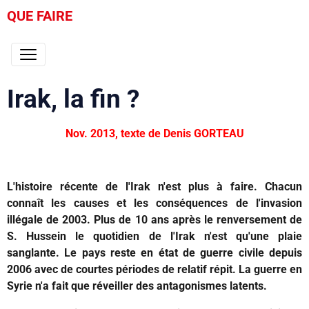
QUE FAIRE
Irak, la fin ?
Nov. 2013, texte de Denis GORTEAU
L'histoire récente de l'Irak n'est plus à faire. Chacun
connaît les causes et les conséquences de l'invasion
illégale de 2003. Plus de 10 ans après le renversement de
S. Hussein le quotidien de l'Irak n'est qu'une plaie
sanglante. Le pays reste en état de guerre civile depuis
2006 avec de courtes périodes de relatif répit. La guerre en
Syrie n'a fait que réveiller des antagonismes latents.