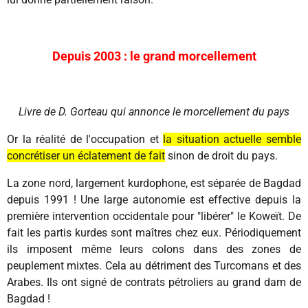
Depuis 2003 : le grand morcellement
Livre de D. Gorteau qui annonce le morcellement du pays
Or la réalité de l'occupation et
la situation actuelle semble
concrétiser un éclatement de fait
sinon de droit du pays.
La zone nord, largement kurdophone, est séparée de Bagdad
depuis 1991 ! Une large autonomie est effective depuis la
première intervention occidentale pour "libérer" le Koweït. De
fait les partis kurdes sont maîtres chez eux. Périodiquement
ils imposent même leurs colons dans des zones de
peuplement mixtes. Cela au détriment des Turcomans et des
Arabes. Ils ont signé de contrats pétroliers au grand dam de
Bagdad !