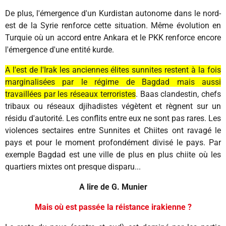
De plus, l'émergence d'un Kurdistan autonome dans le nord-
est de la Syrie renforce cette situation. Même évolution en
Turquie où un accord entre Ankara et le PKK renforce encore
l'émergence d'une entité kurde.
A l'est de l'Irak les anciennes élites sunnites restent à la fois
marginalisées par le régime de Bagdad mais aussi
travaillées par les réseaux terroristes
. Baas clandestin, chefs
tribaux ou réseaux djihadistes végètent et règnent sur un
résidu d'autorité. Les conflits entre eux ne sont pas rares. Les
violences sectaires entre Sunnites et Chiites ont ravagé le
pays et pour le moment profondément divisé le pays. Par
exemple Bagdad est une ville de plus en plus chiite où les
quartiers mixtes ont presque disparu...
A lire de G. Munier
Mais où est passée la réistance irakienne ?