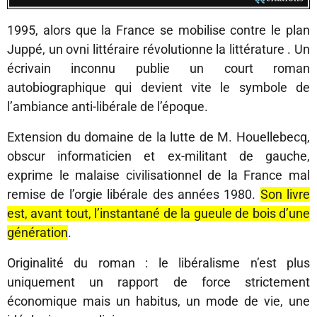
1995, alors que la France se mobilise contre le plan
Juppé, un ovni littéraire révolutionne la littérature . Un
écrivain inconnu publie un court roman
autobiographique qui devient vite le symbole de
l’ambiance anti-libérale de l’époque.
Extension du domaine de la lutte de M. Houellebecq,
obscur informaticien et ex-militant de gauche,
exprime le malaise civilisationnel de la France mal
remise de l’orgie libérale des années 1980.
Son livre
est, avant tout, l’instantané de la gueule de bois d’une
génération
.
Originalité du roman : le libéralisme n’est plus
uniquement un rapport de force strictement
économique mais un habitus, un mode de vie, une