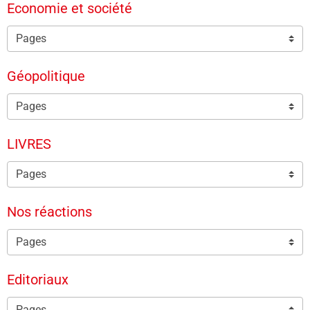
Economie et société
Géopolitique
LIVRES
Nos réactions
Editoriaux