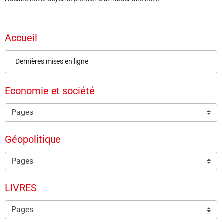
Accueil
Dernières mises en ligne
Economie et société
Géopolitique
LIVRES