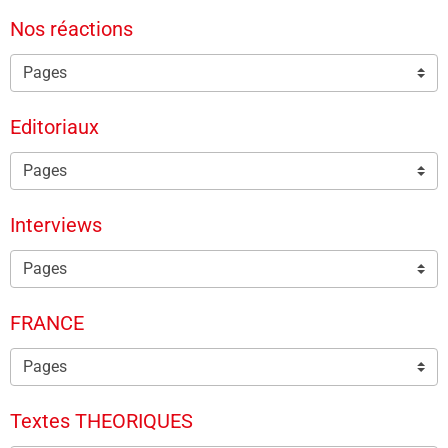
Nos réactions
Editoriaux
Interviews
FRANCE
Textes THEORIQUES