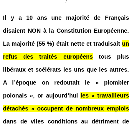
!
Il y a 10 ans une majorité de Français
disaient NON à la Constitution Européenne.
La majorité (55 %) était nette et traduisait
un
refus des traités européens
tous plus
libéraux et scélérats les uns que les autres.
A l’époque on redoutait le « plombier
polonais », or aujourd’hui
les « travailleurs
détachés » occupent de nombreux emplois
dans de viles conditions au détriment de