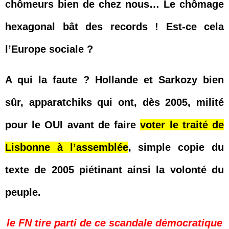
chômeurs bien de chez nous… Le chômage
hexagonal bât des records ! Est-ce cela
l’Europe sociale ?
A qui la faute ? Hollande et Sarkozy bien
sûr, apparatchiks qui ont, dès 2005, milité
pour le OUI avant de faire
voter le traité de
Lisbonne à l’assemblée
, simple copie du
texte de 2005 piétinant ainsi la volonté du
peuple.
le FN tire parti de ce scandale démocratique