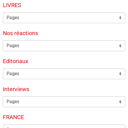
LIVRES
Nos réactions
Editoriaux
Interviews
FRANCE