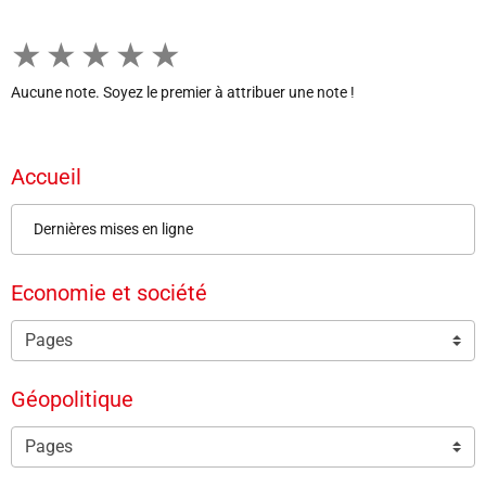
★
★
★
★
★
Aucune note. Soyez le premier à attribuer une note !
Accueil
Dernières mises en ligne
Economie et société
Géopolitique