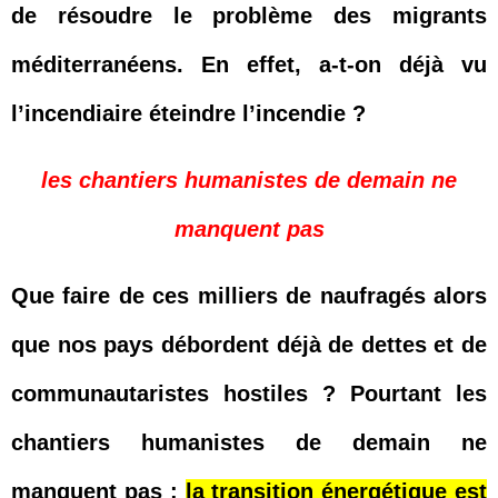
de résoudre le problème des migrants
méditerranéens. En effet, a-t-on déjà vu
l’incendiaire éteindre l’incendie ?
les chantiers humanistes de demain ne
manquent pas
Que faire de ces milliers de naufragés alors
que nos pays débordent déjà de dettes et de
communautaristes hostiles ? Pourtant les
chantiers humanistes de demain ne
manquent pas :
la transition énergétique est