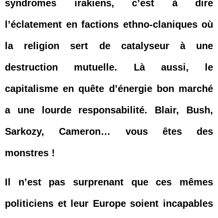
syndromes irakiens, c’est à dire
l’éclatement en factions ethno-claniques où
la religion sert de catalyseur à une
destruction mutuelle. Là aussi, le
capitalisme en quête d’énergie bon marché
a une lourde responsabilité. Blair, Bush,
Sarkozy, Cameron… vous êtes des
monstres !
Il n’est pas surprenant que ces mêmes
politiciens et leur Europe soient incapables