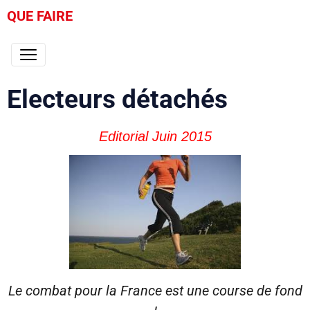
QUE FAIRE
Electeurs détachés
Editorial Juin 2015
Le combat pour la France est une course de fond