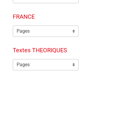
FRANCE
Textes THEORIQUES