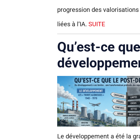
progression des valorisations
liées à l’IA.
SUITE
Qu’est-ce que
développemen
Le développement a été la gra