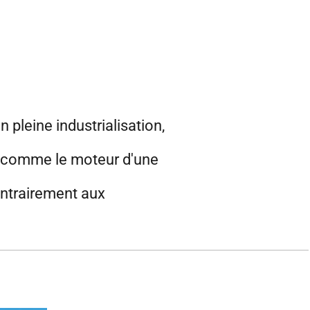
 pleine industrialisation,
é comme le moteur d'une
ontrairement aux