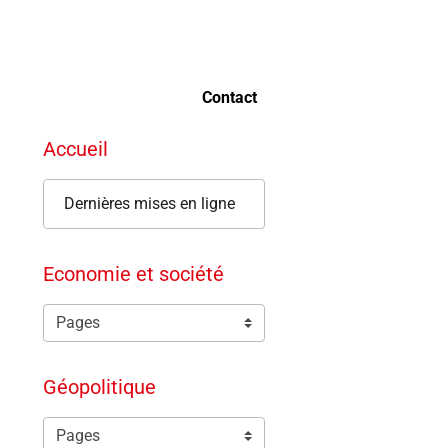
Contact
Accueil
Dernières mises en ligne
Economie et société
Géopolitique