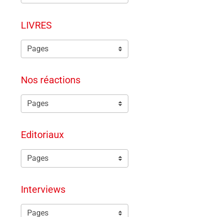
LIVRES
Nos réactions
Editoriaux
Interviews